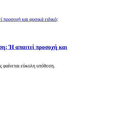
ση; Ή απαιτεί προσοχή και
ως φαίνεται εύκολη υπόθεση.