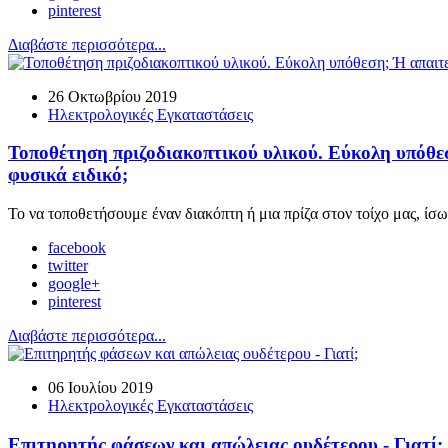
pinterest
Διαβάστε περισσότερα...
26 Οκτωβρίου 2019
Ηλεκτρολογικές Εγκαταστάσεις
Τοποθέτηση πριζοδιακοπτικού υλικού. Εύκολη υπόθε
φυσικά ειδικό;
Το να τοποθετήσουμε έναν διακόπτη ή μια πρίζα στον τοίχο μας, ίσ
facebook
twitter
google+
pinterest
Διαβάστε περισσότερα...
06 Ιουλίου 2019
Ηλεκτρολογικές Εγκαταστάσεις
Επιτηρητής φάσεων και απώλειας ουδέτερου - Γιατί;