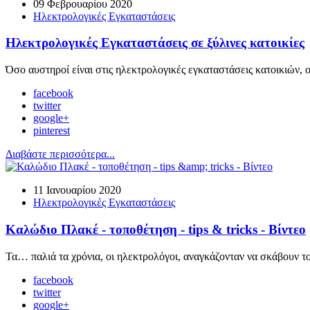
09 Φεβρουαρίου 2020
Ηλεκτρολογικές Εγκαταστάσεις
Ηλεκτρολογικές Εγκαταστάσεις σε ξύλινες κατοικίες
Όσο αυστηροί είναι στις ηλεκτρολογικές εγκαταστάσεις κατοικιών, ο
facebook
twitter
google+
pinterest
Διαβάστε περισσότερα...
11 Ιανουαρίου 2020
Ηλεκτρολογικές Εγκαταστάσεις
Καλώδιο Πλακέ - τοποθέτηση - tips & tricks - Βίντεο
Τα… παλιά τα χρόνια, οι ηλεκτρολόγοι, αναγκάζονταν να σκάβουν το 
facebook
twitter
google+