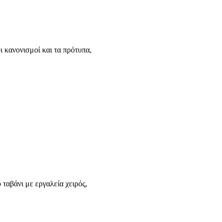
ι κανονισμοί και τα πρότυπα,
ταβάνι με εργαλεία χειρός,