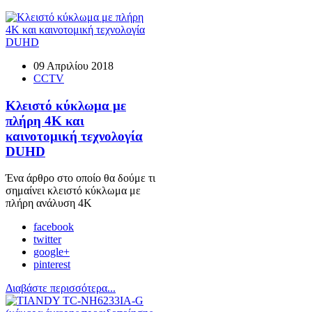
09 Απριλίου 2018
CCTV
Κλειστό κύκλωμα με
πλήρη 4Κ και
καινοτομική τεχνολογία
DUHD
Ένα άρθρο στο οποίο θα δούμε τι
σημαίνει κλειστό κύκλωμα με
πλήρη ανάλυση 4Κ
facebook
twitter
google+
pinterest
Διαβάστε περισσότερα...