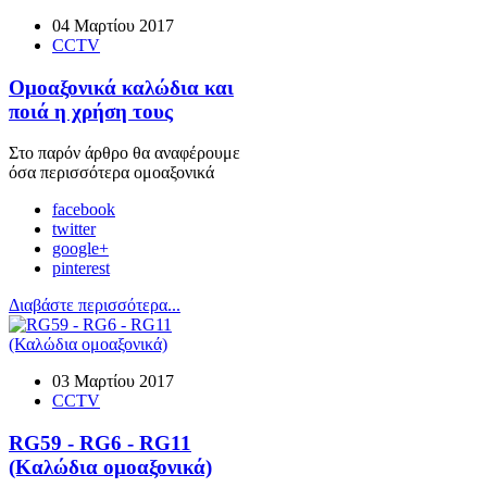
04 Μαρτίου 2017
CCTV
Ομοαξονικά καλώδια και
ποιά η χρήση τους
Στο παρόν άρθρο θα αναφέρουμε
όσα περισσότερα ομοαξονικά
facebook
twitter
google+
pinterest
Διαβάστε περισσότερα...
03 Μαρτίου 2017
CCTV
RG59 - RG6 - RG11
(Καλώδια ομοαξονικά)