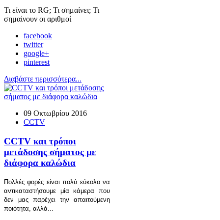
Τι είναι το RG; Τι σημαίνει; Τι
σημαίνουν οι αριθμοί
facebook
twitter
google+
pinterest
Διαβάστε περισσότερα...
09 Οκτωβρίου 2016
CCTV
CCTV και τρόποι
μετάδοσης σήματος με
διάφορα καλώδια
Πολλές φορές είναι πολύ εύκολο να
αντικαταστήσουμε μία κάμερα που
δεν μας παρέχει την απαιτούμενη
ποιότητα, αλλά...