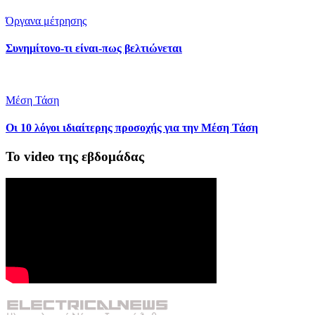
Όργανα μέτρησης
Συνημίτονο-τι είναι-πως βελτιώνεται
Μέση Τάση
Οι 10 λόγοι ιδιαίτερης προσοχής για την Μέση Τάση
Το video της εβδομάδας