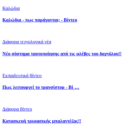
Καλώδια
Καλώδια - πως παράγονται; - Βίντεο
Διάφορα τεχνολογικά νέα
Νέο σύστημα ταυτοποίησης από τις φλέβες του δαχτύλου!!
Εκπαιδευτικά βίντεο
Πως λειτουργεί το τρανσίστορ - Βί …
Διάφορα βίντεο
Κατασκευή τριφασικής μπαλαντέζας!!