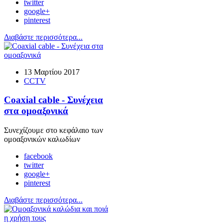
twitter
google+
pinterest
Διαβάστε περισσότερα...
13 Μαρτίου 2017
CCTV
Coaxial cable - Συνέχεια
στα ομοαξονικά
Συνεχίζουμε στο κεφάλαιο των
ομοαξονικών καλωδίων
facebook
twitter
google+
pinterest
Διαβάστε περισσότερα...