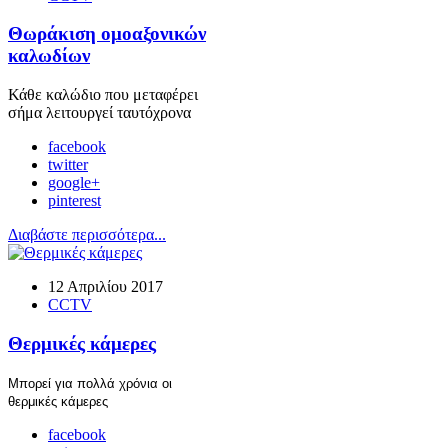
Θωράκιση ομοαξονικών
καλωδίων
Κάθε καλώδιο που μεταφέρει
σήμα λειτουργεί ταυτόχρονα
facebook
twitter
google+
pinterest
Διαβάστε περισσότερα...
12 Απριλίου 2017
CCTV
Θερμικές κάμερες
Μπορεί για πολλά χρόνια οι
θερμικές κάμερες
facebook