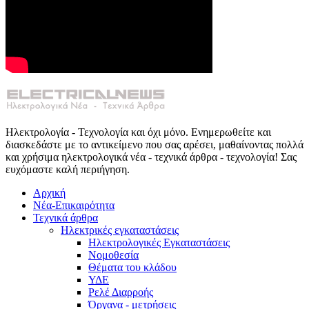
Ηλεκτρολογία - Τεχνολογία και όχι μόνο. Ενημερωθείτε και
διασκεδάστε με το αντικείμενο που σας αρέσει, μαθαίνοντας πολλά
και χρήσιμα ηλεκτρολογικά νέα - τεχνικά άρθρα - τεχνολογία! Σας
ευχόμαστε καλή περιήγηση.
Αρχική
Νέα-Επικαιρότητα
Τεχνικά άρθρα
Ηλεκτρικές εγκαταστάσεις
Ηλεκτρολογικές Εγκαταστάσεις
Νομοθεσία
Θέματα του κλάδου
ΥΔΕ
Ρελέ Διαρροής
Όργανα - μετρήσεις