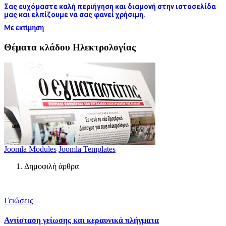
Σας ευχόμαστε καλή περιήγηση και διαμονή στην ιστοσελίδα
μας και ελπίζουμε να σας φανεί χρήσιμη.
Με εκτίμηση
Θέματα κλάδου Ηλεκτρολογίας
Joomla Modules
Joomla Templates
Δημοφιλή άρθρα
Γειώσεις
Αντίσταση γείωσης και κεραυνικά πλήγματα