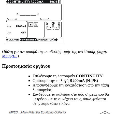
Οθόνη για τον ορισμό της αποδεκτής τιμής της αντίστασης (πηγή:
METREL
)
Προετοιμασία οργάνου
Επιλέγουμε τη λειτουργία
CONTINUITY
Ορίζουμε την επιλογή
R200mA (N-PE)
Αποσυνδέουμε την εγκατάσταση από την τάση
λειτουργίας
Συνδέουμε τα καλώδια στα δύο σημεία που θα
μετρήσουμε τη συνέχεια τους, όπως φαίνεται
στην παρακάτω εικόνα