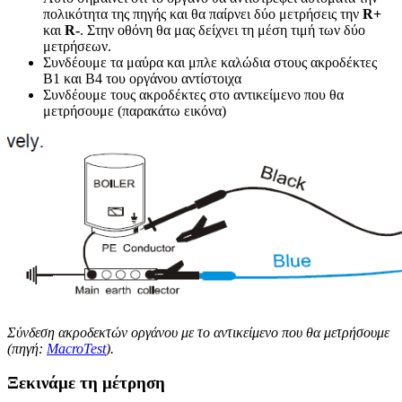
πολικότητα της πηγής και θα παίρνει δύο μετρήσεις την
R+
και
R-
. Στην οθόνη θα μας δείχνει τη μέση τιμή των δύο
μετρήσεων.
Συνδέουμε τα μαύρα και μπλε καλώδια στους ακροδέκτες
B1 και B4 του οργάνου αντίστοιχα
Συνδέουμε τους ακροδέκτες στο αντικείμενο που θα
μετρήσουμε (παρακάτω εικόνα)
Σύνδεση ακροδεκτών οργάνου με το αντικείμενο που θα μετρήσουμε
(πηγή:
MacroTest
).
Ξεκινάμε τη μέτρηση