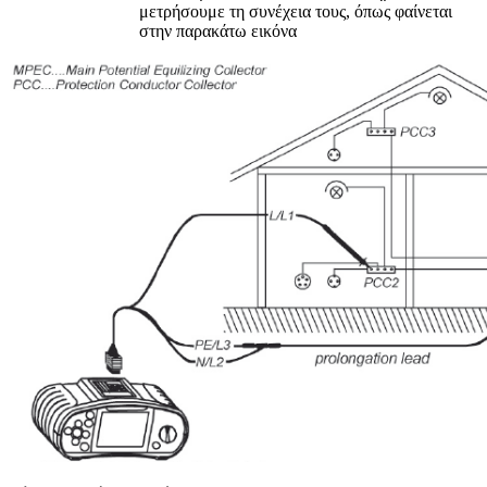
μετρήσουμε τη συνέχεια τους, όπως φαίνεται
στην παρακάτω εικόνα