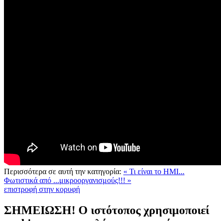
Περισσότερα σε αυτή την κατηγορία:
« Τι είναι το HMI...
Φωτιστικά από ...μικροοργανισμούς!!! »
επιστροφή στην κορυφή
ΣΗΜΕΙΩΣΗ! Ο ιστότοπος χρησιμοποιεί