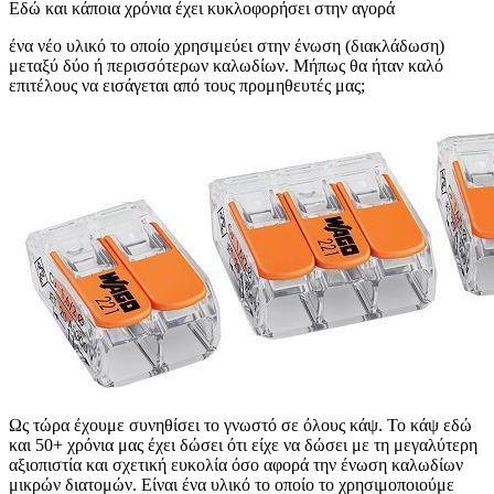
Εδώ και κάποια χρόνια έχει κυκλοφορήσει στην αγορά
ένα νέο υλικό το οποίο χρησιμεύει στην ένωση (διακλάδωση)
μεταξύ δύο ή περισσότερων καλωδίων. Μήπως θα ήταν καλό
επιτέλους να εισάγεται από τους προμηθευτές μας;
Ως τώρα έχουμε συνηθίσει το γνωστό σε όλους κάψ. Το κάψ εδώ
και 50+ χρόνια μας έχει δώσει ότι είχε να δώσει με τη μεγαλύτερη
αξιοπιστία και σχετική ευκολία όσο αφορά την ένωση καλωδίων
μικρών διατομών. Είναι ένα υλικό το οποίο το χρησιμοποιούμε