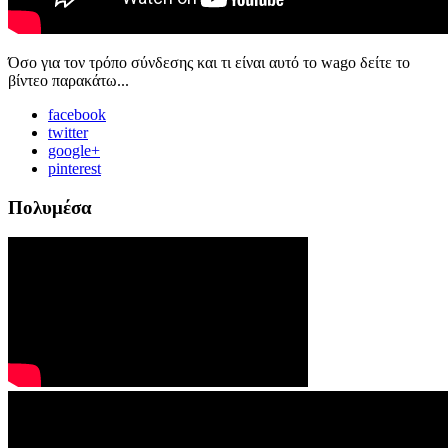
Όσο για τον τρόπο σύνδεσης και τι είναι αυτό το wago δείτε το
βίντεο παρακάτω...
facebook
twitter
google+
pinterest
Πολυμέσα