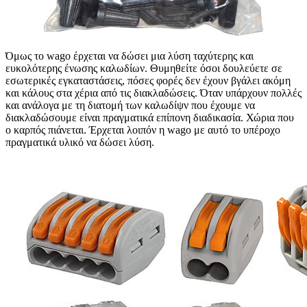
Όμως το wago έρχεται να δώσει μια λύση ταχύτερης και
ευκολότερης ένωσης καλωδίων. Θυμηθείτε όσοι δουλεύετε σε
εσωτερικές εγκαταστάσεις, πόσες φορές δεν έχουν βγάλει ακόμη
και κάλους στα χέρια από τις διακλαδώσεις. Όταν υπάρχουν πολλές
και ανάλογα με τη διατομή των καλωδίψν που έχουμε να
διακλαδώσουμε είναι πραγματικά επίπονη διαδικασία. Χώρια που
ο καρπός πιάνεται. Έρχεται λοιπόν η wago με αυτό το υπέροχο
πραγματικά υλικό να δώσει λύση.