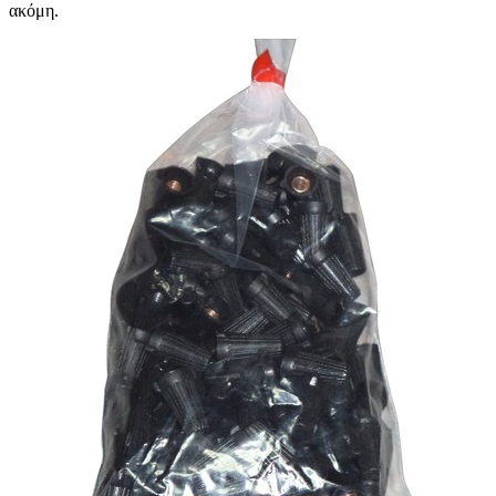
ακόμη.