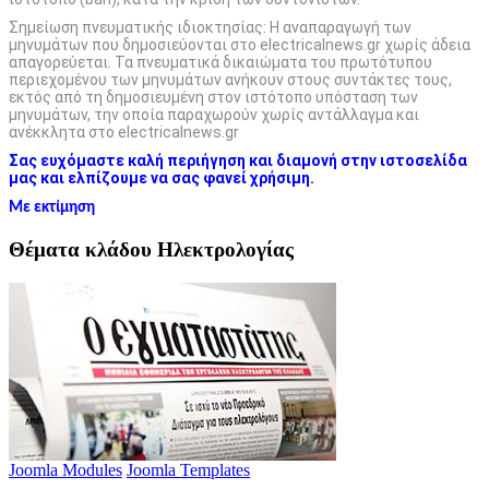
Σημείωση πνευματικής ιδιοκτησίας: Η αναπαραγωγή των
μηνυμάτων που δημοσιεύονται στο electricalnews.gr χωρίς άδεια
απαγορεύεται. Τα πνευματικά δικαιώματα του πρωτότυπου
περιεχομένου των μηνυμάτων ανήκουν στους συντάκτες τους,
εκτός από τη δημοσιευμένη στον ιστότοπο υπόσταση των
μηνυμάτων, την οποία παραχωρούν χωρίς αντάλλαγμα και
ανέκκλητα στο electricalnews.gr
Σας ευχόμαστε καλή περιήγηση και διαμονή στην ιστοσελίδα
μας και ελπίζουμε να σας φανεί χρήσιμη.
Με εκτίμηση
Θέματα κλάδου Ηλεκτρολογίας
Joomla Modules
Joomla Templates