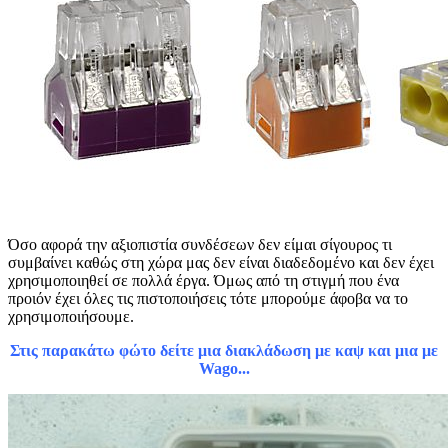
Όσο αφορά την αξιοπιστία συνδέσεων δεν είμαι σίγουρος τι
συμβαίνει καθώς στη χώρα μας δεν είναι διαδεδομένο και δεν έχει
χρησιμοποιηθεί σε πολλά έργα. Όμως από τη στιγμή που ένα
προιόν έχει όλες τις πιστοποιήσεις τότε μπορούμε άφοβα να το
χρησιμοποιήσουμε.
Στις παρακάτω φώτο δείτε μια διακλάδωση με καψ και μια με
Wago...